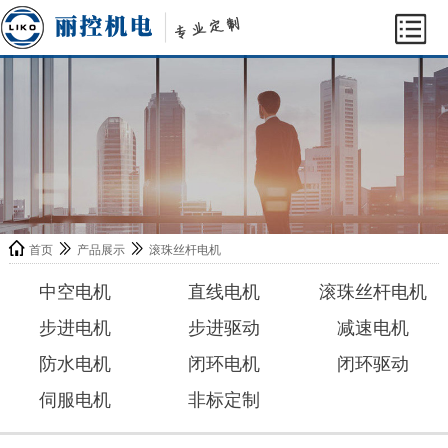
首页
产品展示
滚珠丝杆电机
中空电机
直线电机
滚珠丝杆电机
步进电机
步进驱动
减速电机
防水电机
闭环电机
闭环驱动
伺服电机
非标定制