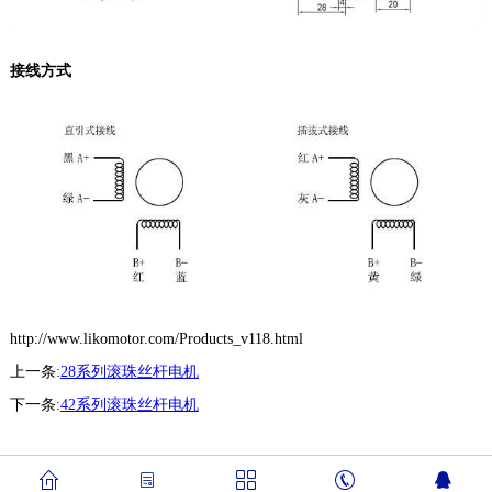
接线方式
http://www.likomotor.com/Products_v118.html
上一条:
28系列滚珠丝杆电机
下一条:
42系列滚珠丝杆电机